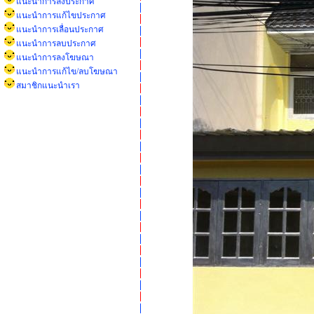
แนะนำการลงประกาศ
แนะนำการแก้ไขประกาศ
แนะนำการเลื่อนประกาศ
แนะนำการลบประกาศ
แนะนำการลงโฆษณา
แนะนำการแก้ไข/ลบโฆษณา
สมาชิกแนะนำเรา