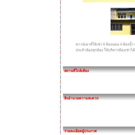
ทาวน์เฮาส์ให้เช่า 8 ห้องนอน 4 ห้องน
ประจำห้องทุกห้อง ให้บริหารห้องเช่าได
สถานที่ใกล้เคียง
สิ่งอำนวยความสะดวก
รายละเอียดผู้ประกาศ