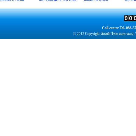
Call center Tel. 086
© 2012 Copyright
ห้องพัก
ไทย ดอท คอม Al