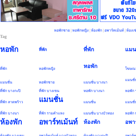
หอพักชาย
|
หอพักหญิง
|
ห้องพัก
|
อพาร์ทเม้นท์
|
ห้องเช
Tag
หอพัก
ที่พัก
แมนช
ที่พัก
หอพัก
ที่พัก
หอพัก
หญิง
โฆษณ
แมนชั่
แมนชั่น
หอพัก
ชาย
แมนชั่น
บางนา
ที่พัก
บางกะปิ
ที่พัก
บางเขน
หอพัก
บางนา
หอพัก
แมนชั่น
ที่พัก
ลาดพร้าว
แมนชั่น
แมนชั่
ที่พัก
บางนา
ที่พัก
รามคำแหง
แมนชั่น
บางบัวทอง
หอพัก
ห้องพัก
อพาร์ทเม้นท์
ห้องพัก
อพาร
ห้องพัก
บางเขน
อพาร์ทเม้นท์
บางบัวทอง
ห้องพัก
บางกะปิ
อพาร์ท