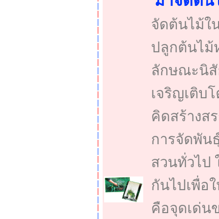
มาจัดต้น
จัดต้นไม้ใ
ปลูกต้นไม
ลักษณะนิสั
เจริญเติบโ
คิดสร้างสร
การจัดพันธ
สวนทั่วไป 
กันไปเพื่อ
คือจุดเด่นข