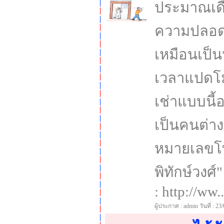
ประมาณเดื
ความปลอดภ
เหมือนเป็น
เวลาแปดโม
เช่าแบบนี้
เป็นคนต่าง
หมายเลขโทร
พิทักษ์วงศ
: http://ww..
ผู้ประกาศ : admin วันที่ : 23