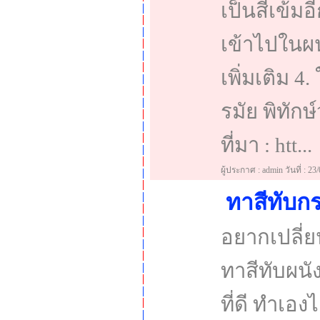
เป็นสีเข้มอ
เข้าไปในผน
เพิ่มเติม 4
รมัย พิทัก
ที่มา : htt...
ผู้ประกาศ : admin วันที่ : 23
ทาสีทับกร
อยากเปลี่
ทาสีทับผนั
ที่ดี ทำเอ