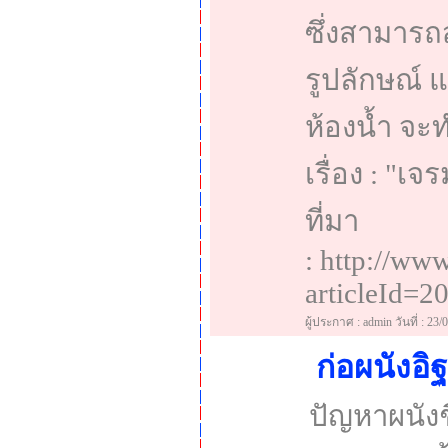
ซึ่งสามารถ
รูปลักษณ์ 
ห้องน้ำ จะ
เรื่อง : "เจ
ที่มา
: http://ww
articleId=20
ผู้ประกาศ : admin วันที่ : 23/
ก่อผนังอ
ปัญหาผนังช