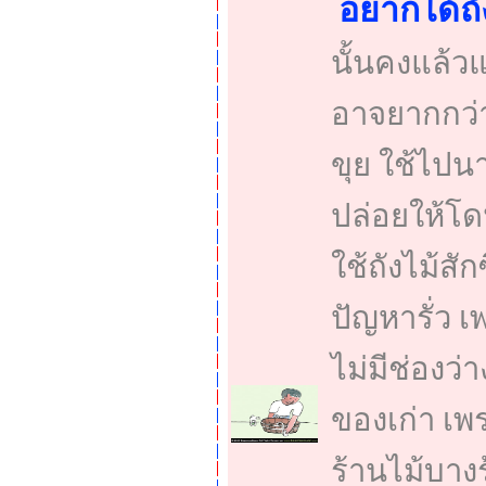
อยากได้ถ
นั้นคงแล้
อาจยากกว่า
ขุย ใช้ไปน
ปล่อยให้โด
ใช้ถังไม้สั
ปัญหารั่ว 
ไม่มีช่องว่
ของเก่า เพร
ร้านไม้บาง