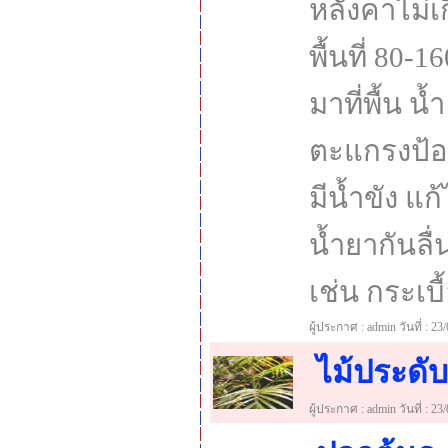
หลังคาไม่เ
พื้นที่ 80
มาที่พื้น 
ตะแกรงป้อง
มีน้ำขัง 
น้ำยากันลื่
เช่น กระเบื้
ผู้ประกาศ : admin วันที่ : 23
ไม้ประดับ
ผู้ประกาศ : admin วันที่ : 23