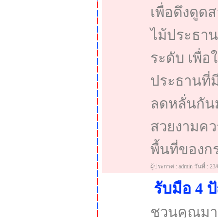
เพื่อดึงดู
ไม้ประธาน? 
ระดับ เพื่อ
ประธานที่ม
ลดหลั่นกันม
สวยงามควรปล
พื้นที่ของ
ผู้ประกาศ : admin วันที่ : 23
รับมือ 4
ชวนคุณมาด