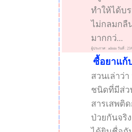
ทำให้ได้บร
ไม่กลมกลืน 
มากกว่...
ผู้ประกาศ : admin วันที่ : 23
ซื้อยาแก
สวนเล่าว่า
ชนิดที่มีส
สารเสพติดก
ป่วยกันจริงๆ
ได้ยินชื่อก