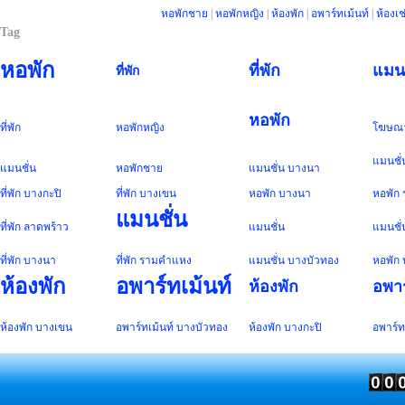
หอพักชาย
|
หอพักหญิง
|
ห้องพัก
|
อพาร์ทเม้นท์
|
ห้องเช
Tag
หอพัก
ที่พัก
แมนช
ที่พัก
หอพัก
ที่พัก
หอพัก
หญิง
โฆษณ
แมนชั่
แมนชั่น
หอพัก
ชาย
แมนชั่น
บางนา
ที่พัก
บางกะปิ
ที่พัก
บางเขน
หอพัก
บางนา
หอพัก
แมนชั่น
ที่พัก
ลาดพร้าว
แมนชั่น
แมนชั่
ที่พัก
บางนา
ที่พัก
รามคำแหง
แมนชั่น
บางบัวทอง
หอพัก
ห้องพัก
อพาร์ทเม้นท์
ห้องพัก
อพาร
ห้องพัก
บางเขน
อพาร์ทเม้นท์
บางบัวทอง
ห้องพัก
บางกะปิ
อพาร์ท