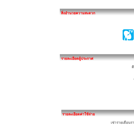
สิ่งอำนวยความสะดวก
รายละเอียดผู้ประกาศ
ต
รายละเอียดค่าใช้จ่าย
เช่ารายเดือนรา