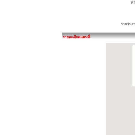
ค่
รายวันรา
รายละเอียดแผนที่