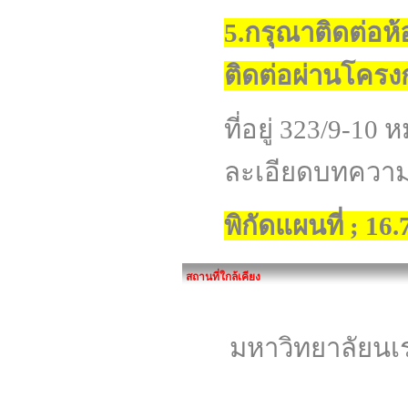
5.
กรุณาติดต่อห้อ
ติดต่อผ่านโคร
ที่อยู่ 323/9-10
ละเอียดบทควา
พิกัดแผนที่ ; 1
สถานที่ใกล้เคียง
มหาวิทยาลัยน