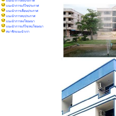
แนะนำการลงประกาศ
แนะนำการแก้ไขประกาศ
แนะนำการเลื่อนประกาศ
แนะนำการลบประกาศ
แนะนำการลงโฆษณา
แนะนำการแก้ไข/ลบโฆษณา
สมาชิกแนะนำเรา