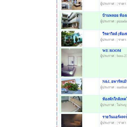
ผู้ประกาศ : | ราคา
บ้านพลอย ห้องเ
ผู้ประกาศ : pizzad
วีรดาวิลล์ (ห้อ
ผู้ประกาศ : | ราคา
WE ROOM
ผู้ประกาศ : boss-2
N&L อพาร์ทเม้
ผู้ประกาศ : mattha
ห้องพักใกล้เทค
ผู้ประกาศ : ไม่ระบุ
รายวันแอร์400น
ผู้ประกาศ : | ราคา